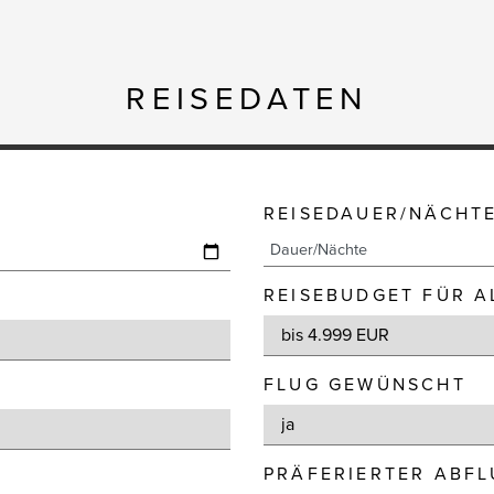
REISEDATEN
REISEDAUER/NÄCHT
REISEBUDGET FÜR A
FLUG GEWÜNSCHT
PRÄFERIERTER ABF