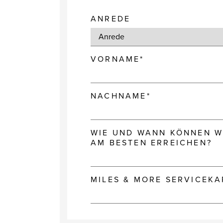
ANREDE
VORNAME*
NACHNAME*
WIE UND WANN KÖNNEN WI
AM BESTEN ERREICHEN?
MILES & MORE SERVICEK