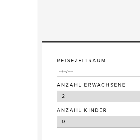
REISEZEITRAUM
ANZAHL ERWACHSENE
ANZAHL KINDER