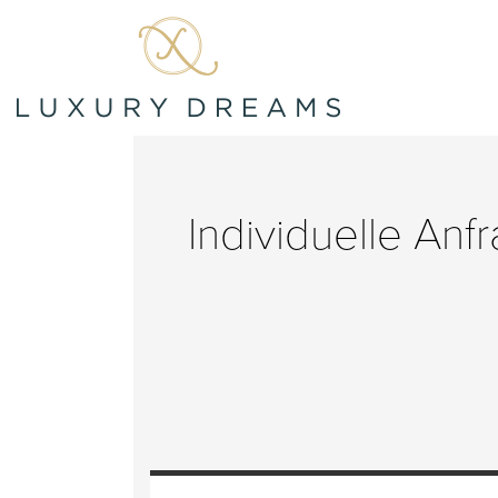
Individuelle Anf