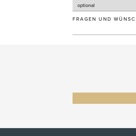
FRAGEN UND WÜNSC