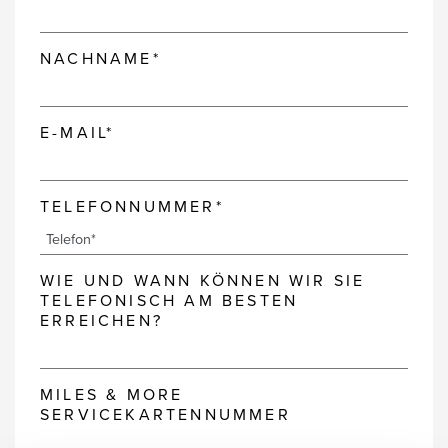
NACHNAME*
E-MAIL*
TELEFONNUMMER*
WIE UND WANN KÖNNEN WIR SIE
TELEFONISCH AM BESTEN
ERREICHEN?
MILES & MORE
SERVICEKARTENNUMMER