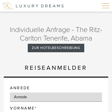
Individuelle Anfrage - The Ritz-
Carlton Tenerife, Abama
ZUR HOTELBESCHREIBUNG
REISEANMELDER
ANREDE
VORNAME*