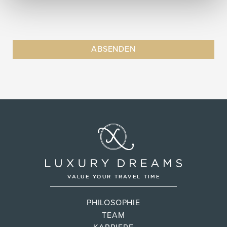
PHILOSOPHIE
TEAM