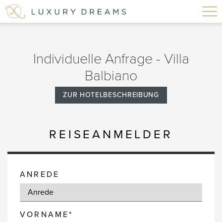
Individuelle Anfrage - Villa
Balbiano
ZUR HOTELBESCHREIBUNG
REISEANMELDER
ANREDE
VORNAME*