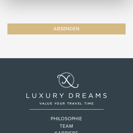
PHILOSOPHIE
TEAM