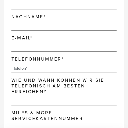
NACHNAME*
E-MAIL*
TELEFONNUMMER*
WIE UND WANN KÖNNEN WIR SIE
TELEFONISCH AM BESTEN
ERREICHEN?
MILES & MORE
SERVICEKARTENNUMMER