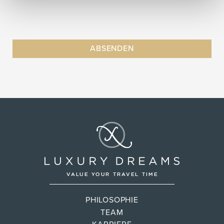
PHILOSOPHIE
TEAM