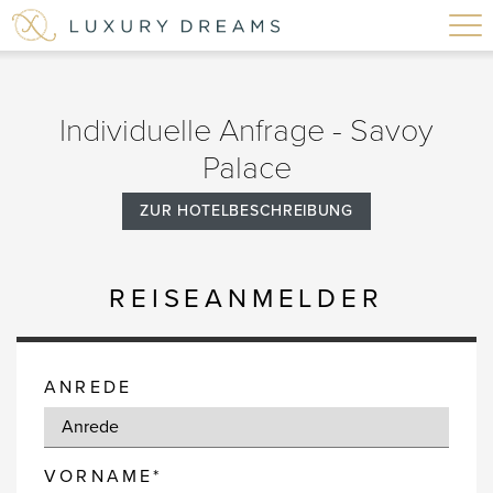
Individuelle Anfrage - Savoy
Palace
ZUR HOTELBESCHREIBUNG
REISEANMELDER
ANREDE
VORNAME*