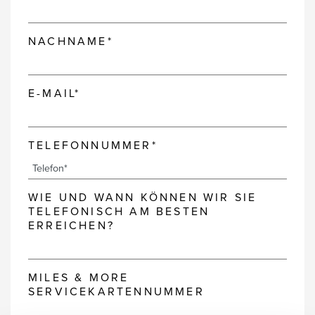
NACHNAME*
E-MAIL*
TELEFONNUMMER*
WIE UND WANN KÖNNEN WIR SIE
TELEFONISCH AM BESTEN
ERREICHEN?
MILES & MORE
SERVICEKARTENNUMMER