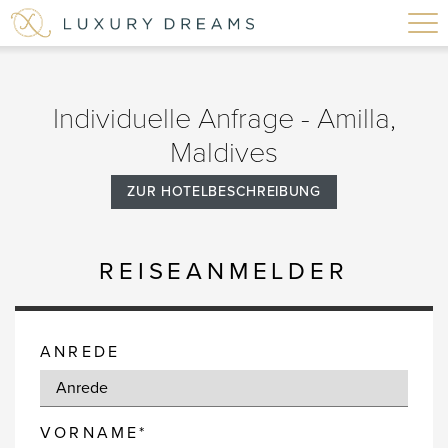
Individuelle Anfrage - Amilla,
Maldives
ZUR HOTELBESCHREIBUNG
REISEANMELDER
ANREDE
VORNAME*