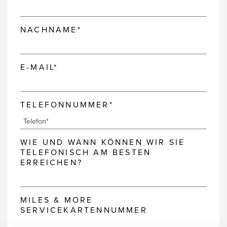
NACHNAME*
E-MAIL*
TELEFONNUMMER*
WIE UND WANN KÖNNEN WIR SIE
TELEFONISCH AM BESTEN
ERREICHEN?
MILES & MORE
SERVICEKARTENNUMMER