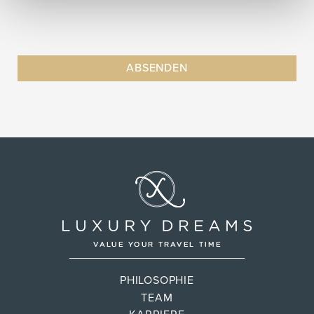
PHILOSOPHIE
TEAM