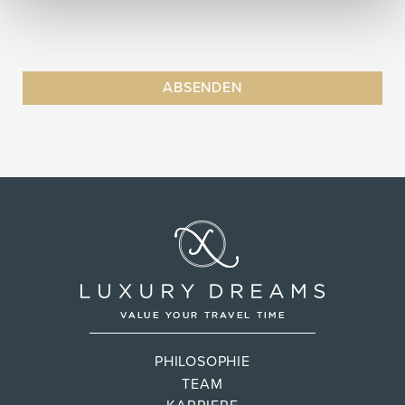
PHILOSOPHIE
TEAM