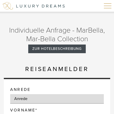
Individuelle Anfrage - MarBella,
Mar-Bella Collection
ZUR HOTELBESCHREIBUNG
REISEANMELDER
ANREDE
VORNAME*