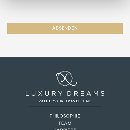
PHILOSOPHIE
TEAM