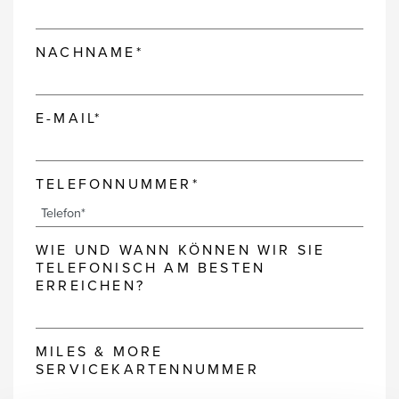
NACHNAME*
E-MAIL*
TELEFONNUMMER*
WIE UND WANN KÖNNEN WIR SIE
TELEFONISCH AM BESTEN
ERREICHEN?
MILES & MORE
SERVICEKARTENNUMMER