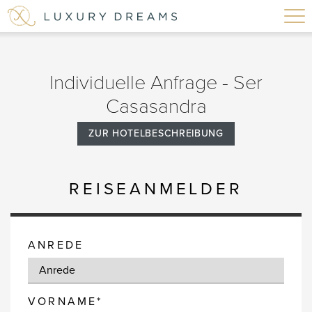
Individuelle Anfrage - Ser
Casasandra
ZUR HOTELBESCHREIBUNG
REISEANMELDER
ANREDE
VORNAME*