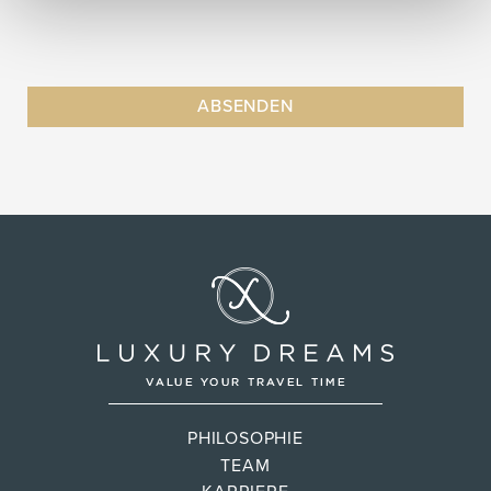
PHILOSOPHIE
TEAM