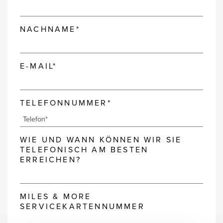
NACHNAME*
E-MAIL*
TELEFONNUMMER*
WIE UND WANN KÖNNEN WIR SIE
TELEFONISCH AM BESTEN
ERREICHEN?
MILES & MORE
SERVICEKARTENNUMMER