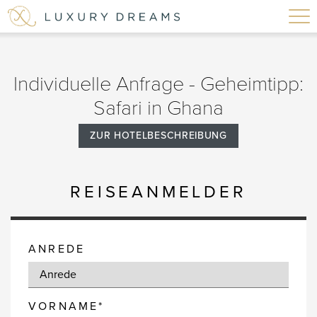
Individuelle Anfrage - Geheimtipp:
Safari in Ghana
ZUR HOTELBESCHREIBUNG
REISEANMELDER
ANREDE
VORNAME*