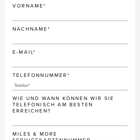
VORNAME*
NACHNAME*
E-MAIL*
TELEFONNUMMER*
WIE UND WANN KÖNNEN WIR SIE
TELEFONISCH AM BESTEN
ERREICHEN?
MILES & MORE