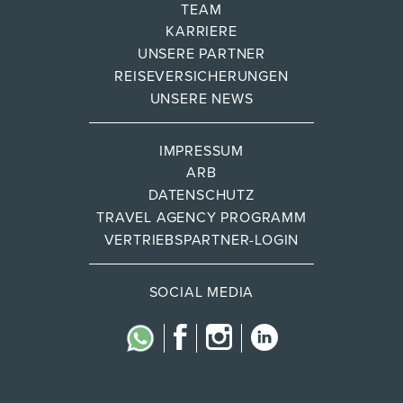
TEAM
KARRIERE
UNSERE PARTNER
REISEVERSICHERUNGEN
UNSERE NEWS
IMPRESSUM
ARB
DATENSCHUTZ
TRAVEL AGENCY PROGRAMM
VERTRIEBSPARTNER-LOGIN
SOCIAL MEDIA