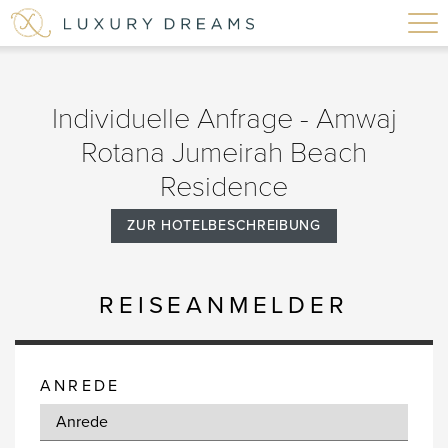
Individuelle Anfrage - Amwaj
Rotana Jumeirah Beach
Residence
ZUR HOTELBESCHREIBUNG
REISEANMELDER
ANREDE