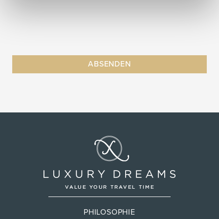
PHILOSOPHIE