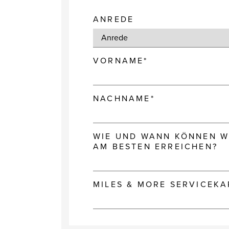
ANREDE
VORNAME*
NACHNAME*
WIE UND WANN KÖNNEN WI
AM BESTEN ERREICHEN?
MILES & MORE SERVICEK