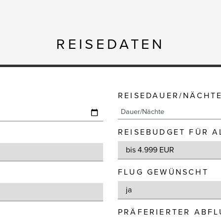
REISEDATEN
REISEDAUER/NÄCHT
REISEBUDGET FÜR A
FLUG GEWÜNSCHT
PRÄFERIERTER ABF