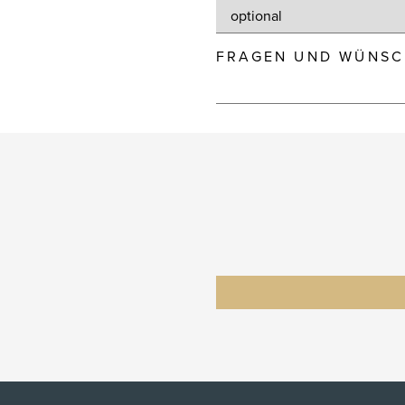
FRAGEN UND WÜNSC