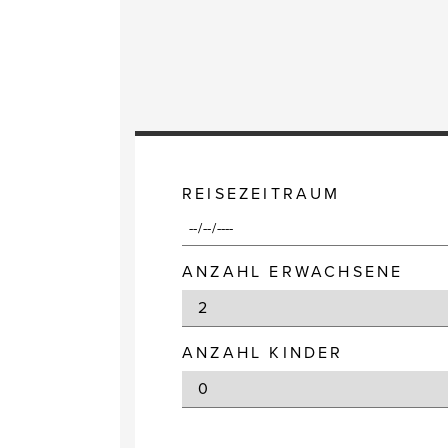
REISEZEITRAUM
ANZAHL ERWACHSENE
ANZAHL KINDER