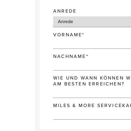
ANREDE
VORNAME*
NACHNAME*
WIE UND WANN KÖNNEN WI
AM BESTEN ERREICHEN?
MILES & MORE SERVICEK