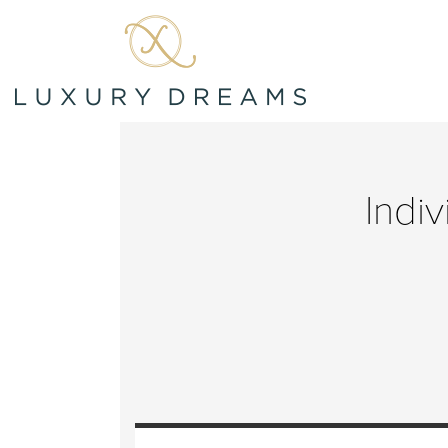
Indiv