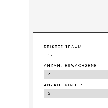
REISEZEITRAUM
ANZAHL ERWACHSENE
ANZAHL KINDER