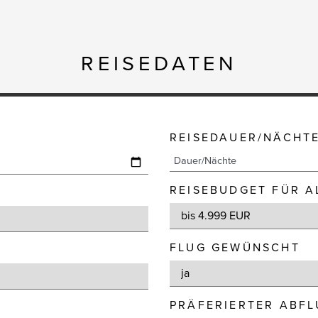
REISEDATEN
REISEDAUER/NÄCHT
REISEBUDGET FÜR A
FLUG GEWÜNSCHT
PRÄFERIERTER ABF