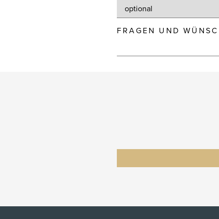
FRAGEN UND WÜNSC