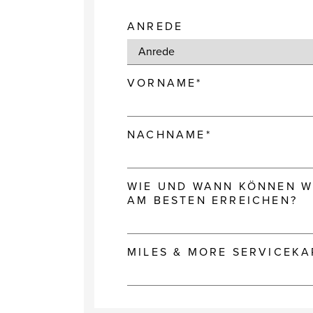
ANREDE
VORNAME*
NACHNAME*
WIE UND WANN KÖNNEN WI
AM BESTEN ERREICHEN?
MILES & MORE SERVICEK