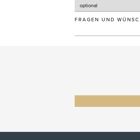
FRAGEN UND WÜNSC