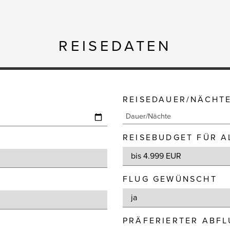
REISEDATEN
REISEDAUER/NÄCHT
REISEBUDGET FÜR A
FLUG GEWÜNSCHT
PRÄFERIERTER ABF