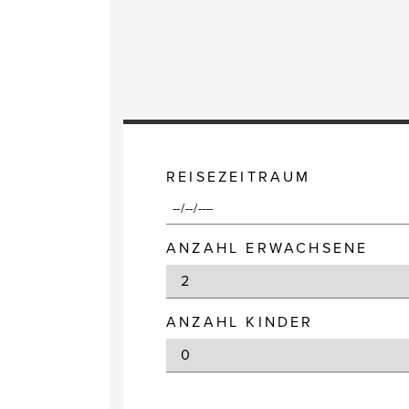
REISEZEITRAUM
ANZAHL ERWACHSENE
ANZAHL KINDER