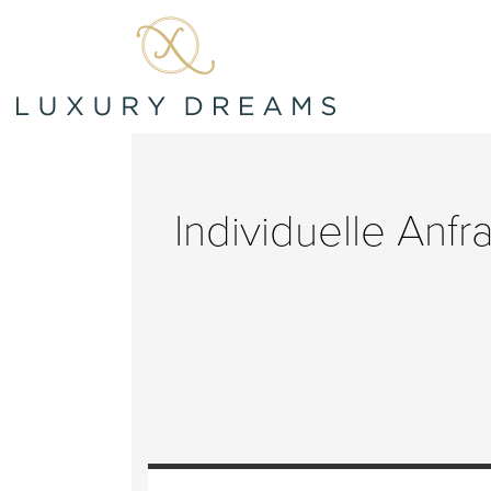
Individuelle Anf