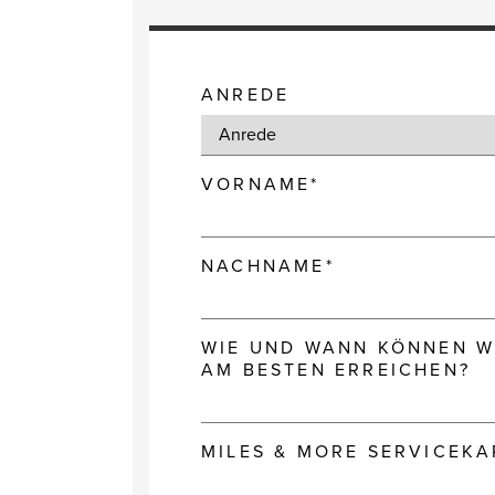
ANREDE
VORNAME*
NACHNAME*
WIE UND WANN KÖNNEN WI
AM BESTEN ERREICHEN?
MILES & MORE SERVICEK