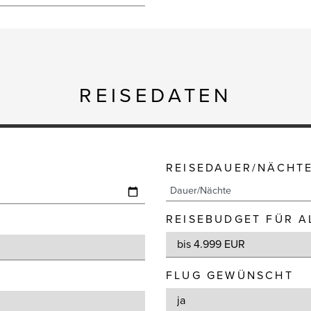
REISEDATEN
REISEDAUER/NÄCHT
REISEBUDGET FÜR A
FLUG GEWÜNSCHT