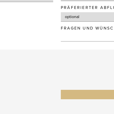
PRÄFERIERTER ABF
FRAGEN UND WÜNSC