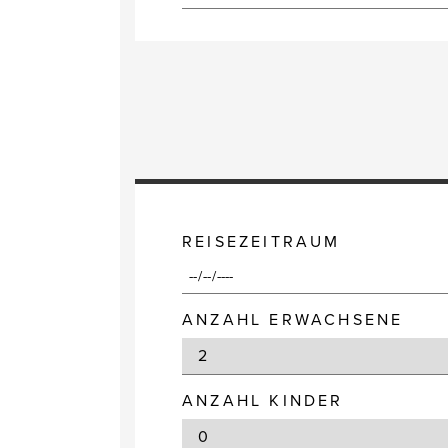
REISEZEITRAUM
ANZAHL ERWACHSENE
ANZAHL KINDER