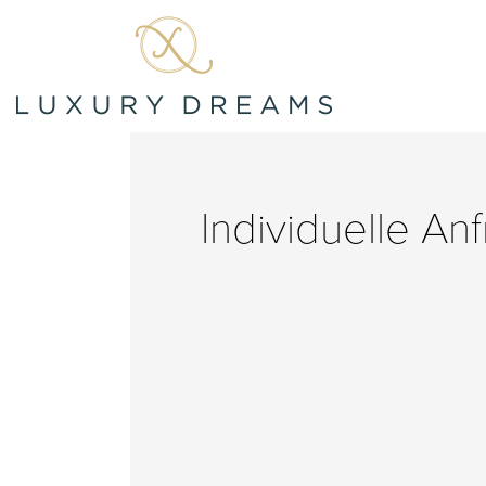
Individuelle An