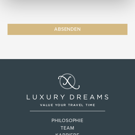
PHILOSOPHIE
TEAM