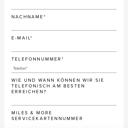
NACHNAME*
E-MAIL*
TELEFONNUMMER*
WIE UND WANN KÖNNEN WIR SIE
TELEFONISCH AM BESTEN
ERREICHEN?
MILES & MORE
SERVICEKARTENNUMMER