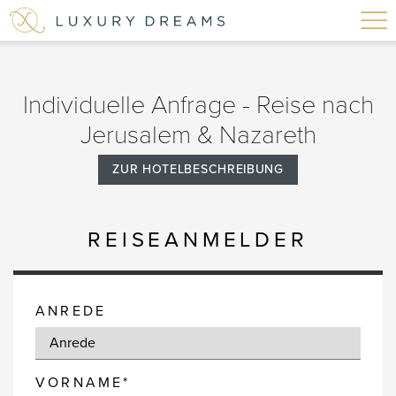
Individuelle Anfrage - Reise nach
Jerusalem & Nazareth
ZUR HOTELBESCHREIBUNG
REISEANMELDER
ANREDE
VORNAME*