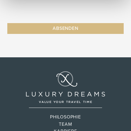
PHILOSOPHIE
TEAM