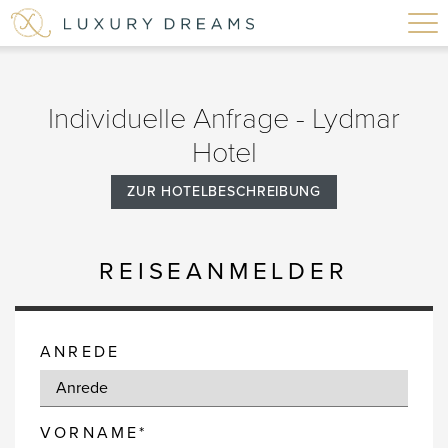
Individuelle Anfrage - Lydmar
Hotel
ZUR HOTELBESCHREIBUNG
REISEANMELDER
ANREDE
VORNAME*