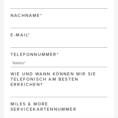
NACHNAME*
E-MAIL*
TELEFONNUMMER*
WIE UND WANN KÖNNEN WIR SIE
TELEFONISCH AM BESTEN
ERREICHEN?
MILES & MORE
SERVICEKARTENNUMMER