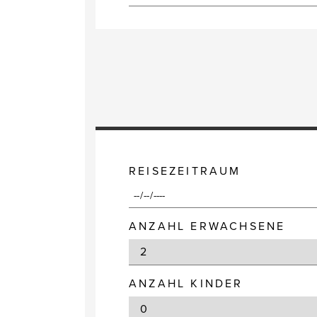
REISEZEITRAUM
ANZAHL ERWACHSENE
ANZAHL KINDER