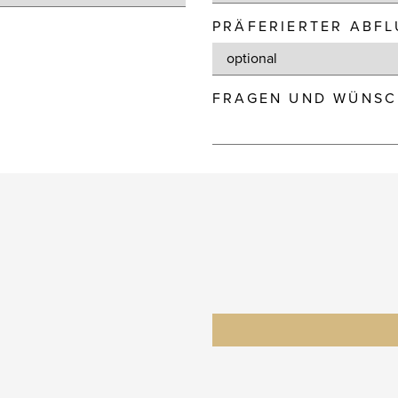
PRÄFERIERTER ABF
FRAGEN UND WÜNSC