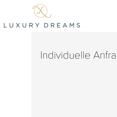
Individuelle Anfr