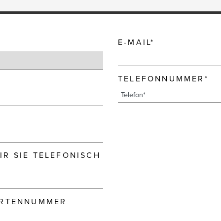
E-MAIL*
TELEFONNUMMER*
R SIE TELEFONISCH
ARTENNUMMER