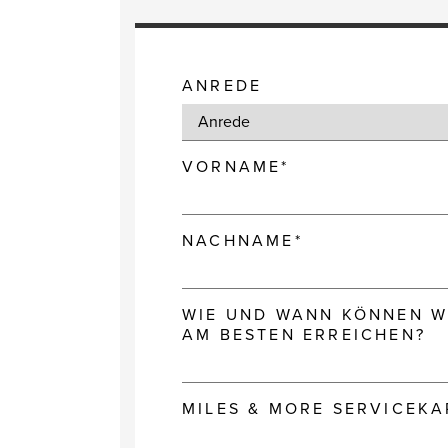
ANREDE
VORNAME*
NACHNAME*
WIE UND WANN KÖNNEN WI
AM BESTEN ERREICHEN?
MILES & MORE SERVICEK