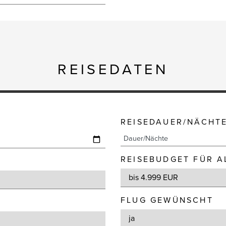
REISEDATEN
REISEDAUER/NÄCHT
REISEBUDGET FÜR A
FLUG GEWÜNSCHT