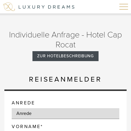
Individuelle Anfrage - Hotel Cap
Rocat
ZUR HOTELBESCHREIBUNG
REISEANMELDER
ANREDE
VORNAME*