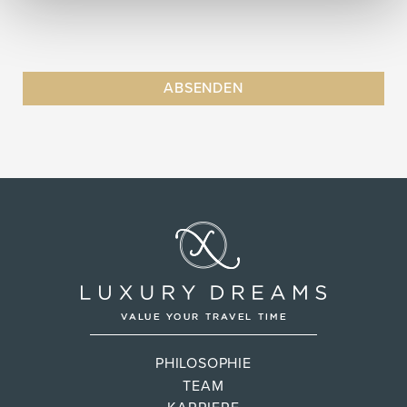
PHILOSOPHIE
TEAM