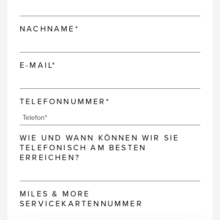
NACHNAME*
E-MAIL*
TELEFONNUMMER*
WIE UND WANN KÖNNEN WIR SIE
TELEFONISCH AM BESTEN
ERREICHEN?
MILES & MORE
SERVICEKARTENNUMMER