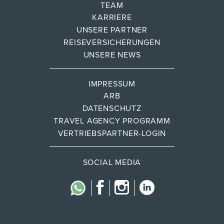
TEAM
KARRIERE
UNSERE PARTNER
REISEVERSICHERUNGEN
UNSERE NEWS
IMPRESSUM
ARB
DATENSCHUTZ
TRAVEL AGENCY PROGRAMM
VERTRIEBSPARTNER-LOGIN
SOCIAL MEDIA