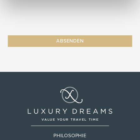
PHILOSOPHIE