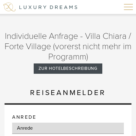
Individuelle Anfrage - Villa Chiara /
Forte Village (vorerst nicht mehr im
Programm)
ZUR HOTELBESCHREIBUNG
REISEANMELDER
ANREDE