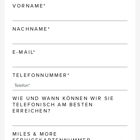
VORNAME*
NACHNAME*
E-MAIL*
TELEFONNUMMER*
WIE UND WANN KÖNNEN WIR SIE
TELEFONISCH AM BESTEN
ERREICHEN?
MILES & MORE