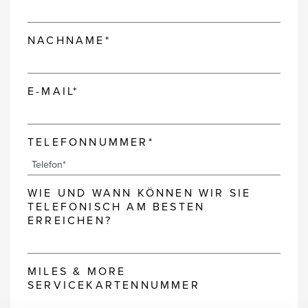
NACHNAME*
E-MAIL*
TELEFONNUMMER*
WIE UND WANN KÖNNEN WIR SIE
TELEFONISCH AM BESTEN
ERREICHEN?
MILES & MORE
SERVICEKARTENNUMMER