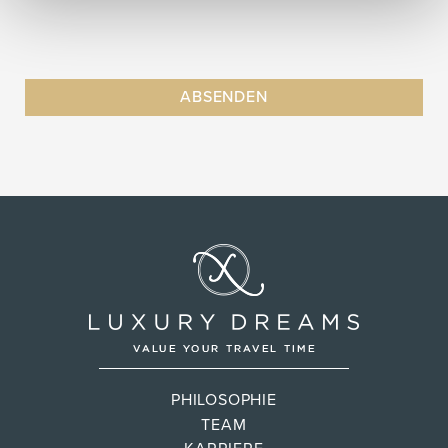
PHILOSOPHIE
TEAM