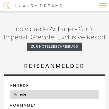
Individuelle Anfrage - Corfu
Imperial, Grecotel Exclusive Resort
ZUR HOTELBESCHREIBUNG
REISEANMELDER
ANREDE
VORNAME*