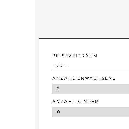
REISEZEITRAUM
ANZAHL ERWACHSENE
ANZAHL KINDER