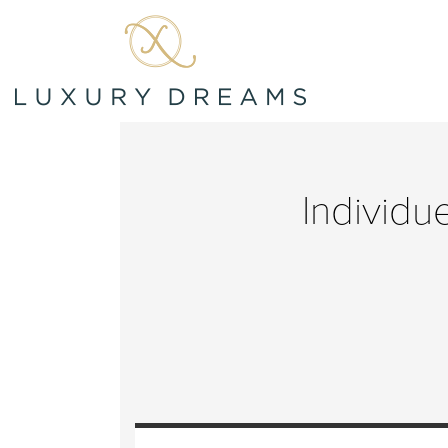
Individue