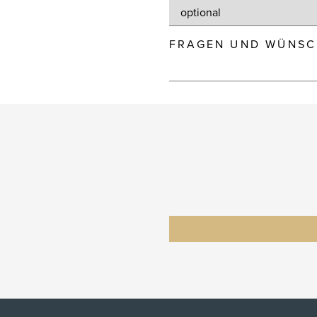
FRAGEN UND WÜNSC