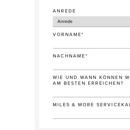
ANREDE
VORNAME*
NACHNAME*
WIE UND WANN KÖNNEN WI
AM BESTEN ERREICHEN?
MILES & MORE SERVICEK