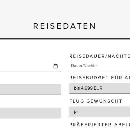
REISEDATEN
REISEDAUER/NÄCHT
REISEBUDGET FÜR A
FLUG GEWÜNSCHT
PRÄFERIERTER ABF