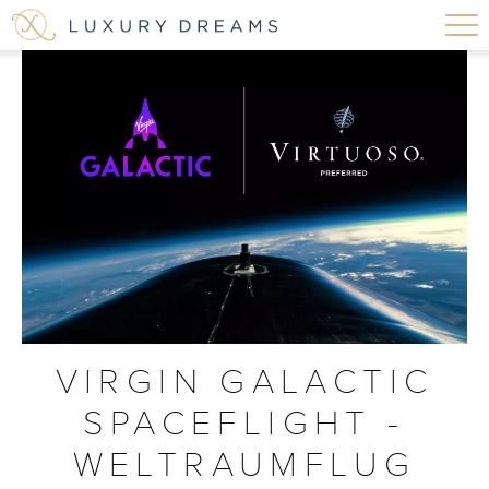
VIRGIN GALACTIC
SPACEFLIGHT -
WELTRAUMFLUG