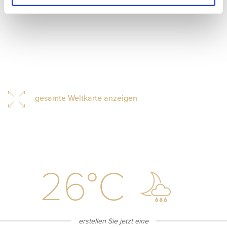
gesamte Weltkarte anzeigen
26
°C
erstellen Sie jetzt eine