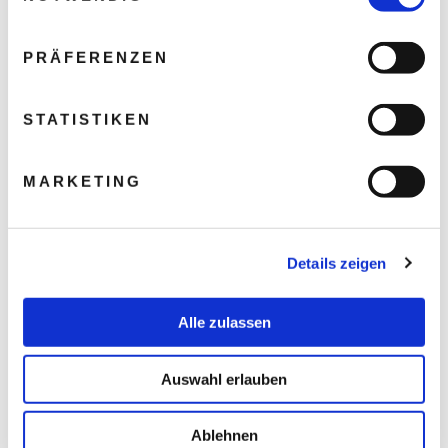
PRÄFERENZEN
STATISTIKEN
MARKETING
Details zeigen
Alle zulassen
Auswahl erlauben
Ablehnen