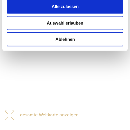
Alle zulassen
Auswahl erlauben
Ablehnen
gesamte Weltkarte anzeigen