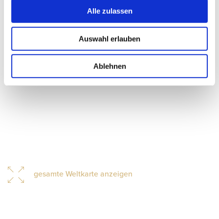
Alle zulassen
Auswahl erlauben
Ablehnen
gesamte Weltkarte anzeigen