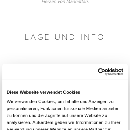
Herzen von Manhattan.
LAGE UND INFO
Diese Webseite verwendet Cookies
Wir verwenden Cookies, um Inhalte und Anzeigen zu
personalisieren, Funktionen für soziale Medien anbieten
zu können und die Zugriffe auf unsere Website zu
analysieren. Außerdem geben wir Informationen zu Ihrer
Verwendung unserer Website an unsere Partner für