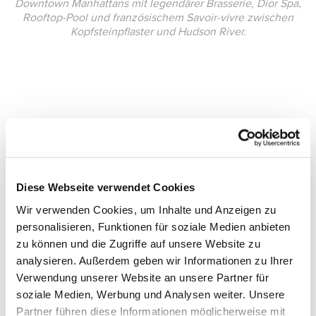
Downtown Manhattans mit legendärer Brasserie, Dior Spa,
Rooftop-Pool und französischem Savoir-vivre zwischen
Kopfsteinpflaster und Hudson River.
Diese Webseite verwendet Cookies
Wir verwenden Cookies, um Inhalte und Anzeigen zu
personalisieren, Funktionen für soziale Medien anbieten
zu können und die Zugriffe auf unsere Website zu
analysieren. Außerdem geben wir Informationen zu Ihrer
Verwendung unserer Website an unsere Partner für
soziale Medien, Werbung und Analysen weiter. Unsere
Partner führen diese Informationen möglicherweise mit