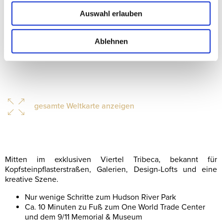
Auswahl erlauben
Ablehnen
gesamte Weltkarte anzeigen
Mitten im exklusiven Viertel
Tribeca,
bekannt für
Kopfsteinpflasterstraßen, Galerien, Design-Lofts und eine
kreative Szene.
Nur wenige Schritte zum
Hudson River Park
Ca. 10 Minuten zu Fuß zum
One World Trade Center
und dem
9/11 Memorial & Museum