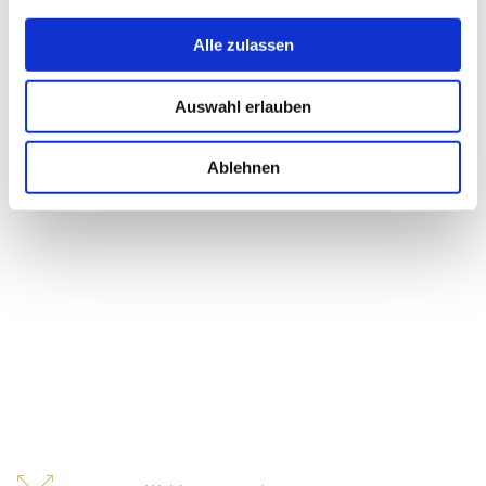
Alle zulassen
Auswahl erlauben
Ablehnen