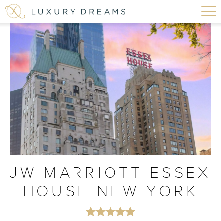
JW MARRIOTT ESSEX
HOUSE NEW YORK