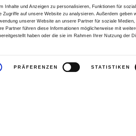
 Inhalte und Anzeigen zu personalisieren, Funktionen für sozia
e Zugriffe auf unsere Website zu analysieren. Außerdem geben w
rwendung unserer Website an unsere Partner für soziale Medien
re Partner führen diese Informationen möglicherweise mit weite
ereitgestellt haben oder die sie im Rahmen Ihrer Nutzung der D
PRÄFERENZEN
STATISTIKEN