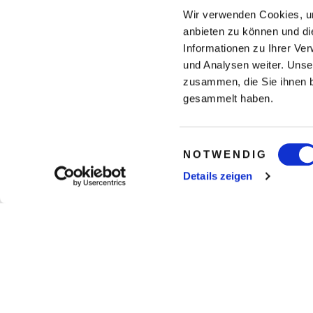
Wir verwenden Cookies, um
anbieten zu können und di
Informationen zu Ihrer Ve
und Analysen weiter. Unse
zusammen, die Sie ihnen b
gesammelt haben.
Einwilligungsauswahl
NOTWENDIG
Details zeigen
gesamte Weltkarte anzeigen