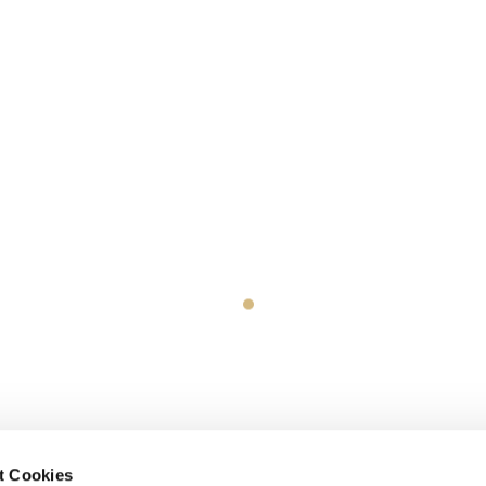
t Cookies