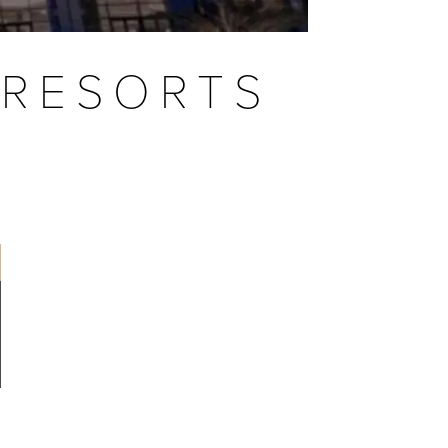
 RESORTS