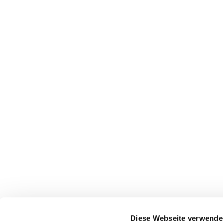
Diese Webseite verwende