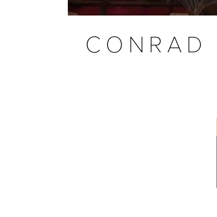
CONRAD 