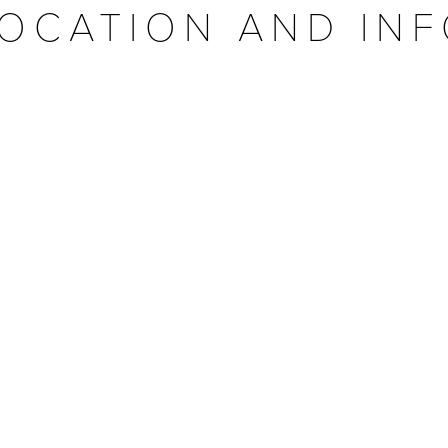
OCATION AND IN