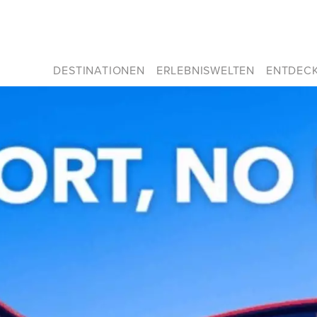
DESTINATIONEN
ERLEBNISWELTEN
ENTDEC