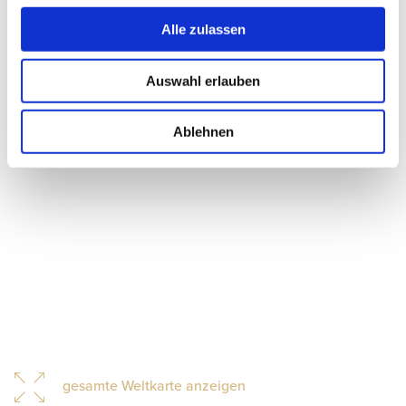
Alle zulassen
Auswahl erlauben
Ablehnen
gesamte Weltkarte anzeigen