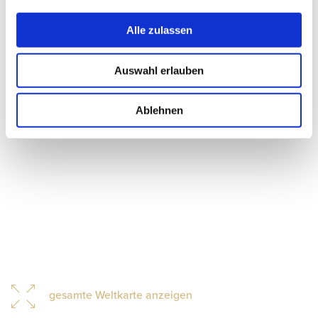
Alle zulassen
Auswahl erlauben
Ablehnen
gesamte Weltkarte anzeigen