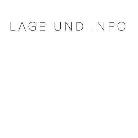
LAGE UND INFO