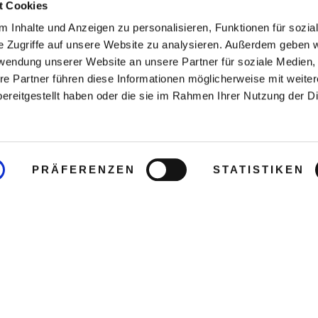
t Cookies
 Inhalte und Anzeigen zu personalisieren, Funktionen für sozia
e Zugriffe auf unsere Website zu analysieren. Außerdem geben w
rwendung unserer Website an unsere Partner für soziale Medien
re Partner führen diese Informationen möglicherweise mit weite
ereitgestellt haben oder die sie im Rahmen Ihrer Nutzung der D
PRÄFERENZEN
STATISTIKEN