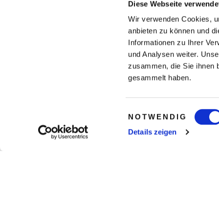
Diese Webseite verwende
Wir verwenden Cookies, um
anbieten zu können und di
Informationen zu Ihrer Ve
und Analysen weiter. Unse
zusammen, die Sie ihnen b
gesammelt haben.
Einwilligungsauswahl
NOTWENDIG
Details zeigen