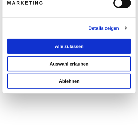
MARKETING
Details zeigen
Alle zulassen
Auswahl erlauben
Ablehnen