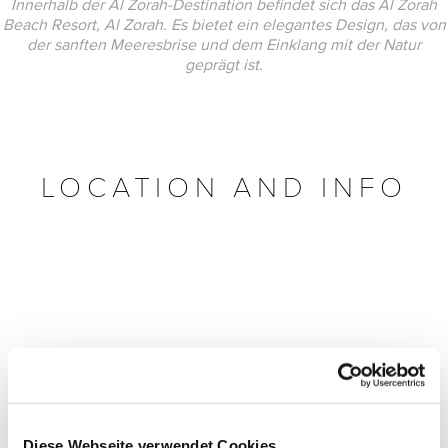
Innerhalb der Al Zorah-Destination befindet sich das Al Zorah
Beach Resort, Al Zorah. Es bietet ein elegantes Design, das von
der sanften Meeresbrise und dem Einklang mit der Natur
geprägt ist.
LOCATION AND INFO
Diese Webseite verwendet Cookies