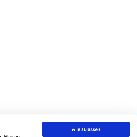
Alle zulassen
le Medien