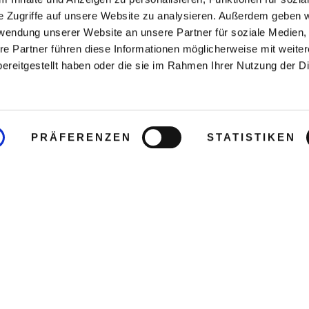
e Zugriffe auf unsere Website zu analysieren. Außerdem geben w
rwendung unserer Website an unsere Partner für soziale Medien
re Partner führen diese Informationen möglicherweise mit weite
ereitgestellt haben oder die sie im Rahmen Ihrer Nutzung der D
PRÄFERENZEN
STATISTIKEN