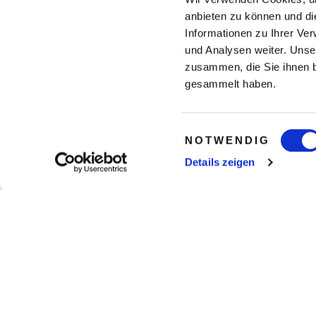
anbieten zu können und di
Informationen zu Ihrer Ve
und Analysen weiter. Unse
zusammen, die Sie ihnen b
gesammelt haben.
Einwilligungsauswahl
NOTWENDIG
Details zeigen