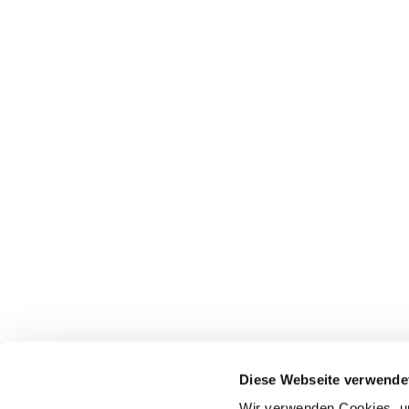
Diese Webseite verwende
Wir verwenden Cookies, um