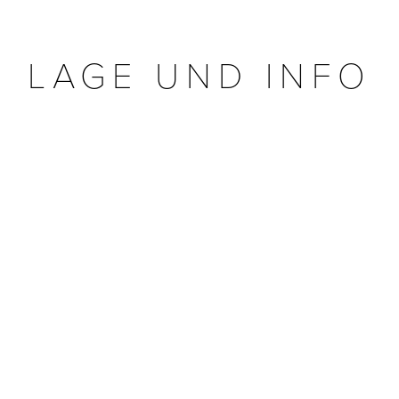
LAGE UND INFO