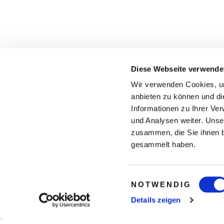
Diese Webseite verwende
Wir verwenden Cookies, um
anbieten zu können und di
Informationen zu Ihrer Ve
und Analysen weiter. Unse
zusammen, die Sie ihnen b
gesammelt haben.
Einwilligungsauswahl
NOTWENDIG
Details zeigen