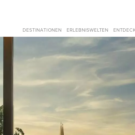
DESTINATIONEN
ERLEBNISWELTEN
ENTDEC