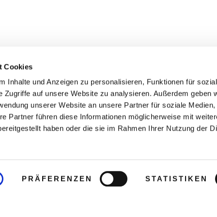
t Cookies
 Inhalte und Anzeigen zu personalisieren, Funktionen für sozia
e Zugriffe auf unsere Website zu analysieren. Außerdem geben w
rwendung unserer Website an unsere Partner für soziale Medien
re Partner führen diese Informationen möglicherweise mit weite
ereitgestellt haben oder die sie im Rahmen Ihrer Nutzung der D
PRÄFERENZEN
STATISTIKEN