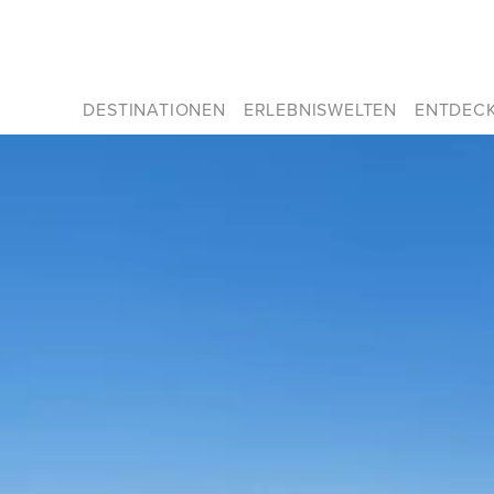
DESTINATIONEN
ERLEBNISWELTEN
ENTDEC