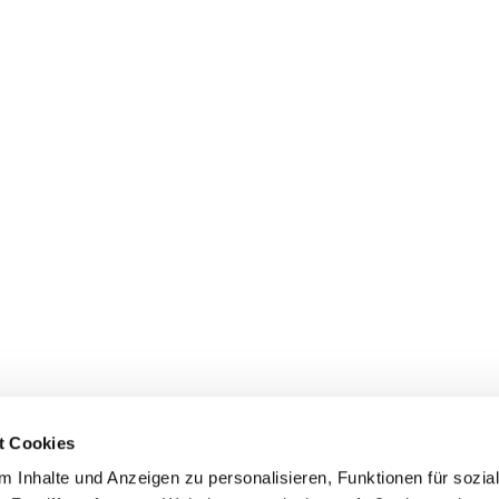
t Cookies
 Inhalte und Anzeigen zu personalisieren, Funktionen für sozia