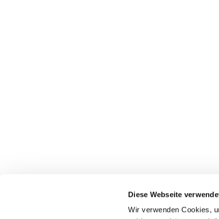
Diese Webseite verwende
Wir verwenden Cookies, um