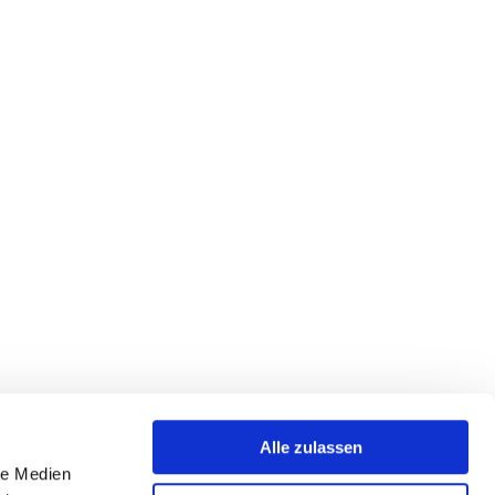
Alle zulassen
le Medien