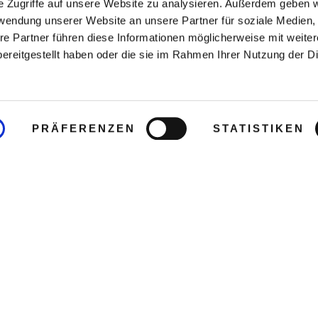
e Zugriffe auf unsere Website zu analysieren. Außerdem geben w
rwendung unserer Website an unsere Partner für soziale Medien
re Partner führen diese Informationen möglicherweise mit weite
ereitgestellt haben oder die sie im Rahmen Ihrer Nutzung der D
PRÄFERENZEN
STATISTIKEN