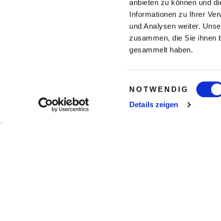
anbieten zu können und di
Informationen zu Ihrer Ve
und Analysen weiter. Unse
zusammen, die Sie ihnen b
gesammelt haben.
Einwilligungsauswahl
NOTWENDIG
Details zeigen
gesamte Weltkarte anzeigen