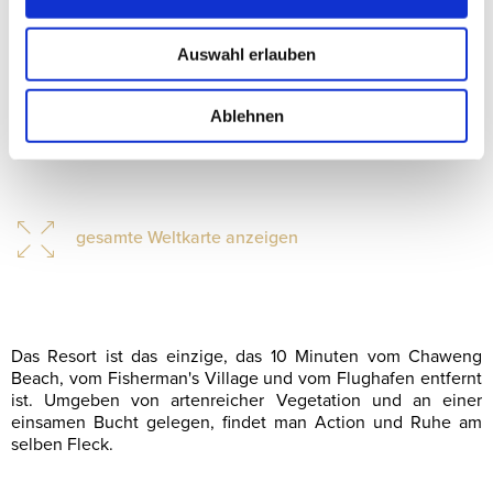
Auswahl erlauben
Ablehnen
gesamte Weltkarte anzeigen
Das Resort ist das einzige, das 10 Minuten vom Chaweng
Beach, vom Fisherman's Village und vom Flughafen entfernt
ist. Umgeben von artenreicher Vegetation und an einer
einsamen Bucht gelegen, findet man Action und Ruhe am
selben Fleck.