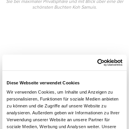
Sie bei maximaler Privatsphäre und mit Blick über eine der
schönsten Buchten Koh Samuis.
Diese Webseite verwendet Cookies
Wir verwenden Cookies, um Inhalte und Anzeigen zu
personalisieren, Funktionen für soziale Medien anbieten
zu können und die Zugriffe auf unsere Website zu
analysieren. Außerdem geben wir Informationen zu Ihrer
Verwendung unserer Website an unsere Partner für
soziale Medien, Werbung und Analysen weiter. Unsere