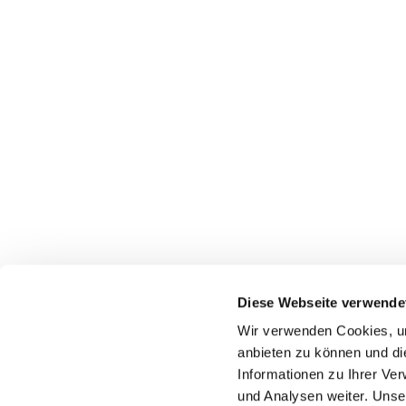
Diese Webseite verwende
Wir verwenden Cookies, um
anbieten zu können und di
Informationen zu Ihrer Ve
und Analysen weiter. Unse