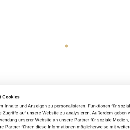
t Cookies
 Inhalte und Anzeigen zu personalisieren, Funktionen für sozia
e Zugriffe auf unsere Website zu analysieren. Außerdem geben w
rwendung unserer Website an unsere Partner für soziale Medien
re Partner führen diese Informationen möglicherweise mit weite