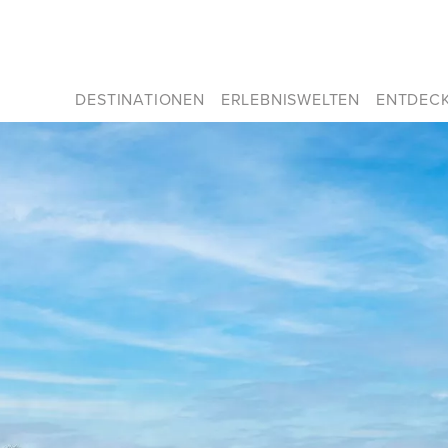
DESTINATIONEN
ERLEBNISWELTEN
ENTDEC