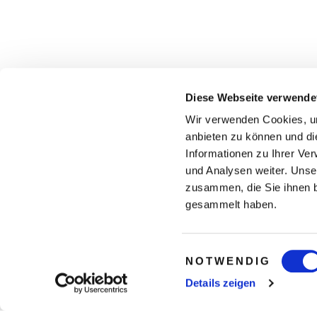
Diese Webseite verwende
Wir verwenden Cookies, um
anbieten zu können und di
Informationen zu Ihrer Ve
und Analysen weiter. Unse
zusammen, die Sie ihnen b
gesammelt haben.
Einwilligungsauswahl
NOTWENDIG
Details zeigen