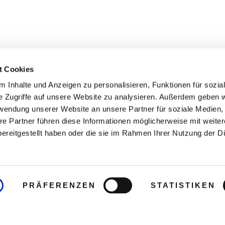
t Cookies
 Inhalte und Anzeigen zu personalisieren, Funktionen für sozia
e Zugriffe auf unsere Website zu analysieren. Außerdem geben w
rwendung unserer Website an unsere Partner für soziale Medien
re Partner führen diese Informationen möglicherweise mit weite
ereitgestellt haben oder die sie im Rahmen Ihrer Nutzung der D
PRÄFERENZEN
STATISTIKEN