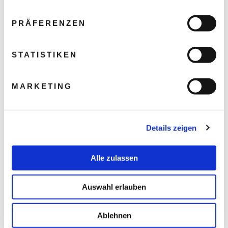
PRÄFERENZEN
STATISTIKEN
MARKETING
Details zeigen
Alle zulassen
Auswahl erlauben
Ablehnen