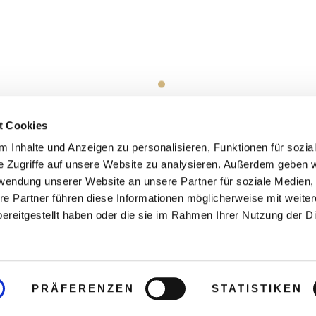
t Cookies
 Inhalte und Anzeigen zu personalisieren, Funktionen für sozia
e Zugriffe auf unsere Website zu analysieren. Außerdem geben w
rwendung unserer Website an unsere Partner für soziale Medien
re Partner führen diese Informationen möglicherweise mit weite
ereitgestellt haben oder die sie im Rahmen Ihrer Nutzung der D
PRÄFERENZEN
STATISTIKEN