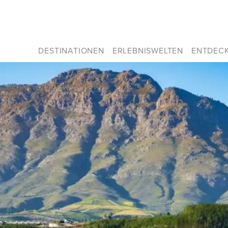
DESTINATIONEN
ERLEBNISWELTEN
ENTDEC