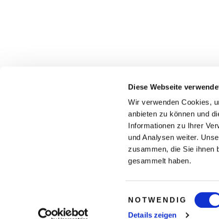
Diese Webseite verwende
Wir verwenden Cookies, um
anbieten zu können und di
Informationen zu Ihrer Ve
und Analysen weiter. Unse
zusammen, die Sie ihnen b
gesammelt haben.
Einwilligungsauswahl
NOTWENDIG
Details zeigen