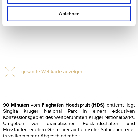
Ablehnen
gesamte Weltkarte anzeigen
90 Minuten
vom
Flughafen Hoedspruit (HDS)
entfernt liegt
Singita Kruger National Park in einem exklusiven
Konzessionsgebiet des weltberühmten Kruger Nationalparks.
Umgeben von dramatischen Felslandschaften und
Flussläufen erleben Gäste hier authentische Safariabenteuer
in vollkommener Abgeschiedenheit.