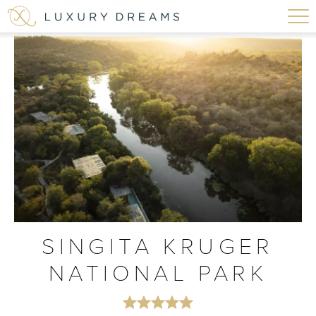
SINGITA KRUGER
NATIONAL PARK