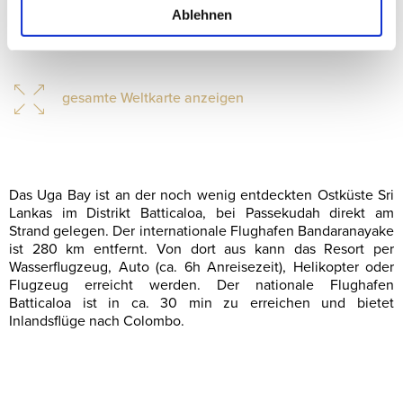
Ablehnen
gesamte Weltkarte anzeigen
Das Uga Bay ist an der noch wenig entdeckten Ostküste Sri
Lankas im Distrikt Batticaloa, bei Passekudah direkt am
Strand gelegen. Der internationale Flughafen Bandaranayake
ist 280 km entfernt. Von dort aus kann das Resort per
Wasserflugzeug, Auto (ca. 6h Anreisezeit), Helikopter oder
Flugzeug erreicht werden. Der nationale Flughafen
Batticaloa ist in ca. 30 min zu erreichen und bietet
Inlandsflüge nach Colombo.