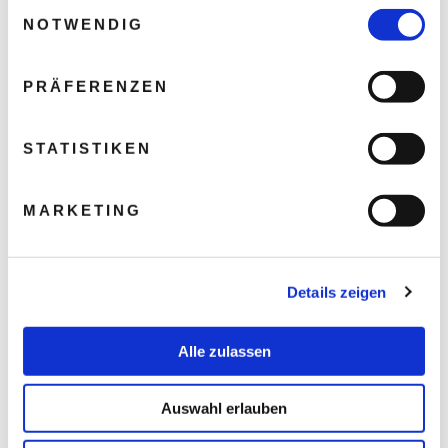
Einwilligungsauswahl
NOTWENDIG
PRÄFERENZEN
STATISTIKEN
MARKETING
Details zeigen
Alle zulassen
Auswahl erlauben