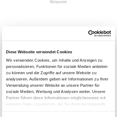
Reiseziel.
Diese Webseite verwendet Cookies
Wir verwenden Cookies, um Inhalte und Anzeigen zu
personalisieren, Funktionen für soziale Medien anbieten
zu können und die Zugriffe auf unsere Website zu
analysieren. Außerdem geben wir Informationen zu Ihrer
Verwendung unserer Website an unsere Partner für
soziale Medien, Werbung und Analysen weiter. Unsere
Partner führen diese Informationen möglicherweise mit
weiteren Daten zusammen, die Sie ihnen bereitgestellt
haben oder die sie im Rahmen Ihrer Nutzung der Dienste
gesammelt haben.