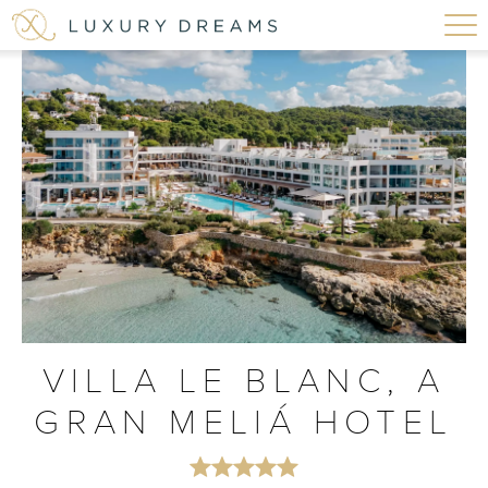
VILLA LE BLANC, A
GRAN MELIÁ HOTEL