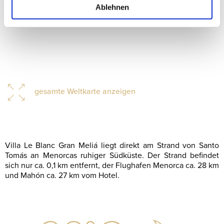
Ablehnen
gesamte Weltkarte anzeigen
Villa Le Blanc Gran Meliá liegt direkt am Strand von Santo
Tomás an Menorcas ruhiger Südküste. Der Strand befindet
sich nur ca. 0,1 km entfernt, der Flughafen Menorca ca. 28 km
und Mahón ca. 27 km vom Hotel.