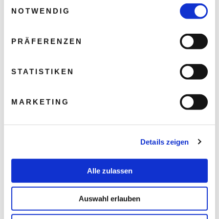
Einwilligungsauswahl
NOTWENDIG
PRÄFERENZEN
STATISTIKEN
MARKETING
Details zeigen
Alle zulassen
Auswahl erlauben