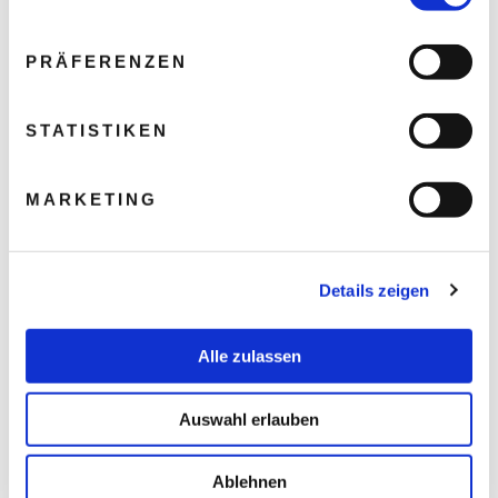
PRÄFERENZEN
STATISTIKEN
MARKETING
Details zeigen
Alle zulassen
Auswahl erlauben
Ablehnen