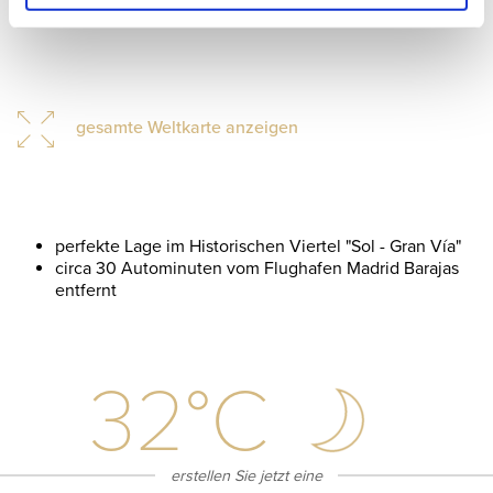
gesamte Weltkarte anzeigen
perfekte Lage im Historischen Viertel "Sol - Gran Vía"
circa 30 Autominuten vom Flughafen Madrid Barajas
entfernt
32
°C
erstellen Sie jetzt eine