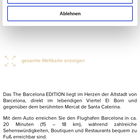
Ablehnen
gesamte Weltkarte anzeigen
Das The Barcelona EDITION liegt im Herzen der Altstadt von
Barcelona, direkt im lebendigen Viertel El Born und
gegenüber dem berühmten Mercat de Santa Caterina.
Mit dem Auto erreichen Sie den Flughafen Barcelona in ca.
20 Minuten (15 – 18 km), während zahlreiche
Sehenswürdigkeiten, Boutiquen und Restaurants bequem zu
Fuß erreichbar sind.