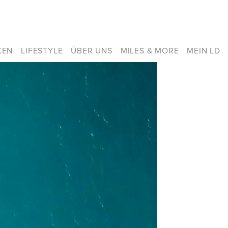
KEN
LIFESTYLE
ÜBER UNS
MILES & MORE
MEIN LD