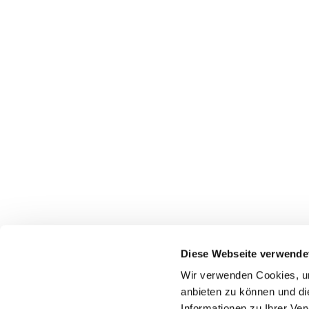
Diese Webseite verwende
Wir verwenden Cookies, um
anbieten zu können und di
Informationen zu Ihrer Ve