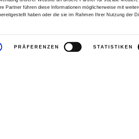
re Partner führen diese Informationen möglicherweise mit weite
ereitgestellt haben oder die sie im Rahmen Ihrer Nutzung der D
PRÄFERENZEN
STATISTIKEN