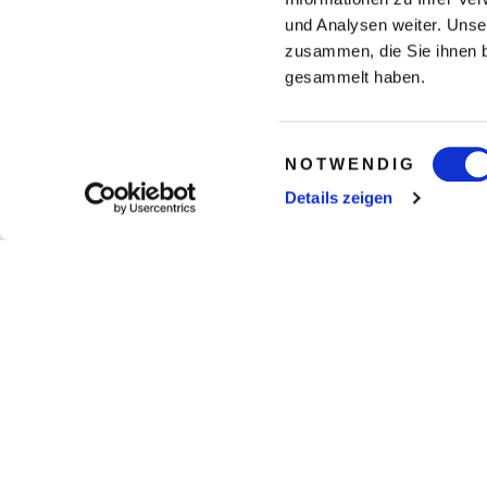
und Analysen weiter. Unse
zusammen, die Sie ihnen b
gesammelt haben.
Einwilligungsauswahl
NOTWENDIG
Details zeigen
gesamte Weltkarte anzeigen