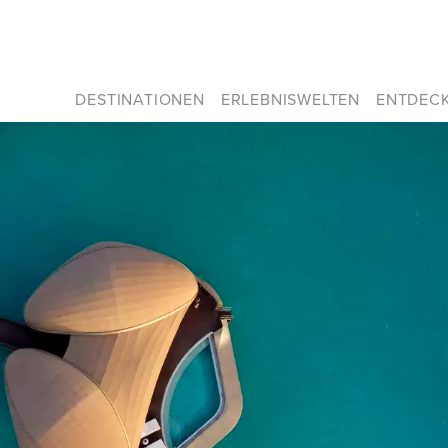
DESTINATIONEN
ERLEBNISWELTEN
ENTDEC