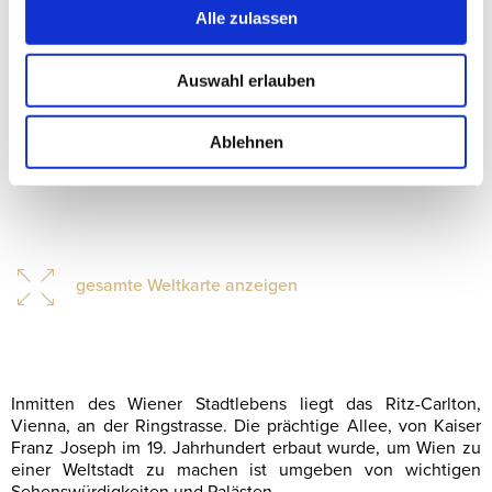
Alle zulassen
Auswahl erlauben
Ablehnen
gesamte Weltkarte anzeigen
Inmitten des Wiener Stadtlebens liegt das Ritz-Carlton,
Vienna, an der Ringstrasse. Die prächtige Allee, von Kaiser
Franz Joseph im 19. Jahrhundert erbaut wurde, um Wien zu
einer Weltstadt zu machen ist umgeben von wichtigen