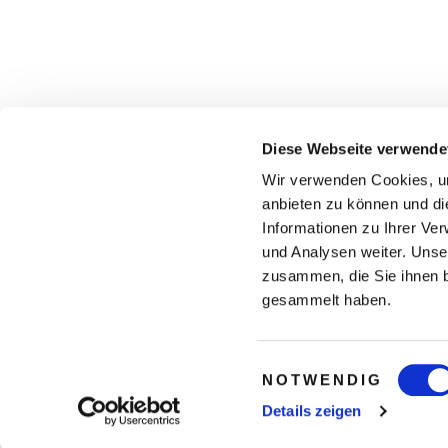
Diese Webseite verwende
Wir verwenden Cookies, um
anbieten zu können und di
Informationen zu Ihrer Ve
und Analysen weiter. Unse
zusammen, die Sie ihnen b
gesammelt haben.
Einwilligungsauswahl
NOTWENDIG
Details zeigen