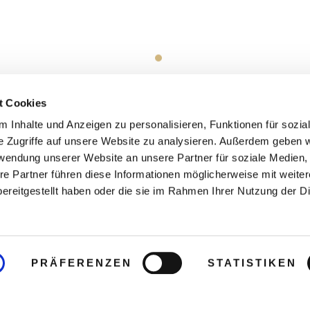
t Cookies
 Inhalte und Anzeigen zu personalisieren, Funktionen für sozia
e Zugriffe auf unsere Website zu analysieren. Außerdem geben w
rwendung unserer Website an unsere Partner für soziale Medien
re Partner führen diese Informationen möglicherweise mit weite
ereitgestellt haben oder die sie im Rahmen Ihrer Nutzung der D
PRÄFERENZEN
STATISTIKEN