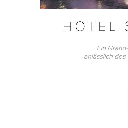
HOTEL
Ein Grand-
anlässlich des