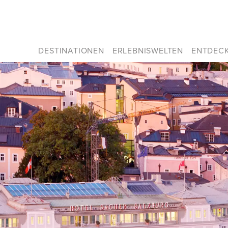
DESTINATIONEN
ERLEBNISWELTEN
ENTDEC