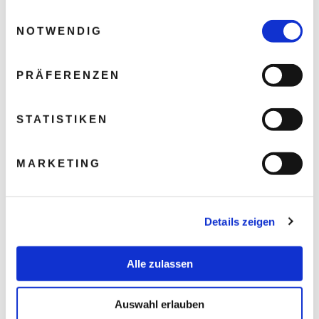
gesammelt haben.
Einwilligungsauswahl
NOTWENDIG
PRÄFERENZEN
STATISTIKEN
MARKETING
Details zeigen
Alle zulassen
Auswahl erlauben