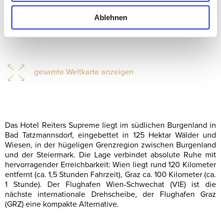
Ablehnen
gesamte Weltkarte anzeigen
Das Hotel Reiters Supreme liegt im südlichen Burgenland in
Bad Tatzmannsdorf, eingebettet in 125 Hektar Wälder und
Wiesen, in der hügeligen Grenzregion zwischen Burgenland
und der Steiermark. Die Lage verbindet absolute Ruhe mit
hervorragender Erreichbarkeit: Wien liegt rund 120 Kilometer
entfernt (ca. 1,5 Stunden Fahrzeit), Graz ca. 100 Kilometer (ca.
1 Stunde). Der Flughafen Wien-Schwechat (VIE) ist die
nächste internationale Drehscheibe, der Flughafen Graz
(GRZ) eine kompakte Alternative.