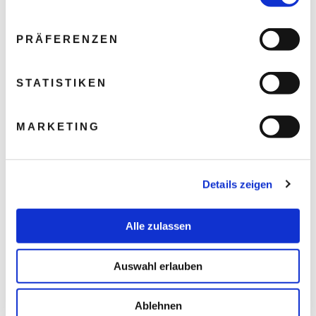
PRÄFERENZEN
STATISTIKEN
MARKETING
Details zeigen
Alle zulassen
Auswahl erlauben
Ablehnen