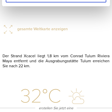
gesamte Weltkarte anzeigen
Der Strand Xcacel liegt 1,8 km vom Conrad Tulum Riviera
Maya entfernt und die Ausgrabungsstätte Tulum erreichen
Sie nach 22 km.
32
°C
erstellen Sie jetzt eine