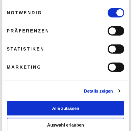
gesammelt haben.
Einwilligungsauswahl
NOTWENDIG
PRÄFERENZEN
STATISTIKEN
MARKETING
Details zeigen
Alle zulassen
Auswahl erlauben