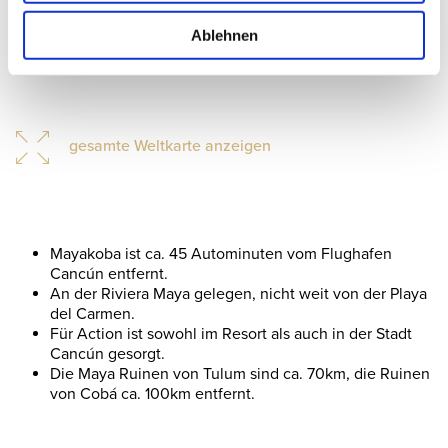
Ablehnen
gesamte Weltkarte anzeigen
Mayakoba ist ca. 45 Autominuten vom Flughafen
Cancún entfernt.
An der
Riviera Maya gelegen, nicht weit von der Playa
del Carmen.
Für Action ist sowohl im Resort als auch in der Stadt
Cancún gesorgt.
Die Maya Ruinen von Tulum sind ca. 70km, die Ruinen
von Cobá ca. 100km entfernt.