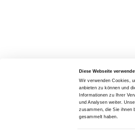
Diese Webseite verwende
Wir verwenden Cookies, um
anbieten zu können und di
Informationen zu Ihrer Ve
und Analysen weiter. Unse
zusammen, die Sie ihnen b
gesammelt haben.