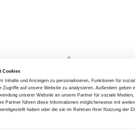
t Cookies
 Inhalte und Anzeigen zu personalisieren, Funktionen für sozia
e Zugriffe auf unsere Website zu analysieren. Außerdem geben w
rwendung unserer Website an unsere Partner für soziale Medien
re Partner führen diese Informationen möglicherweise mit weite
ereitgestellt haben oder die sie im Rahmen Ihrer Nutzung der D