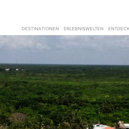
DESTINATIONEN
ERLEBNISWELTEN
ENTDEC